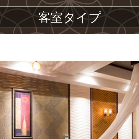
客室タイプ