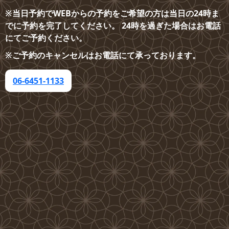
※当日予約でWEBからの予約をご希望の方は当日の24時ま
でに予約を完了してください。 24時を過ぎた場合はお電話
にてご予約ください。
※ご予約のキャンセルはお電話にて承っております。
06-6451-1133