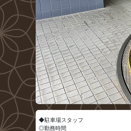
◆駐車場スタッフ
◎勤務時間