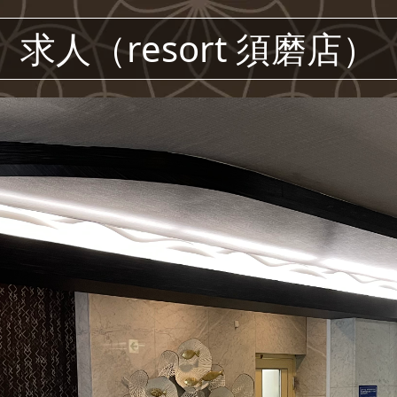
求人（resort 須磨店）