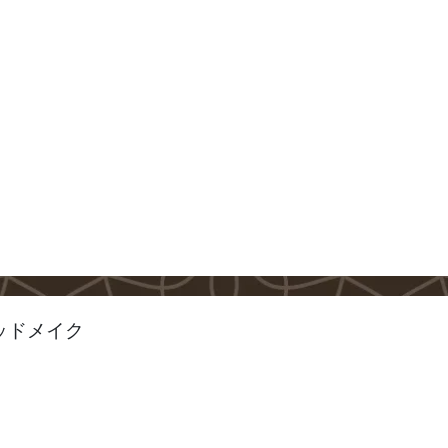
ッドメイク