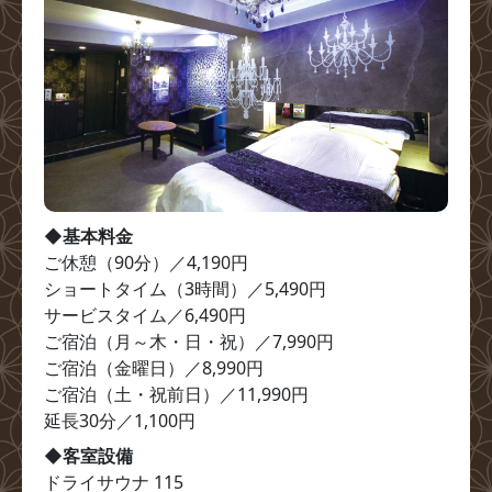
◆基本料金
ご休憩（90分）／4,190円

ショートタイム（3時間）／5,490円

サービスタイム／6,490円

ご宿泊（月～木・日・祝）／7,990円

ご宿泊（金曜日）／8,990円

ご宿泊（土・祝前日）／11,990円

延長30分／1,100円
◆客室設備
ドライサウナ 115