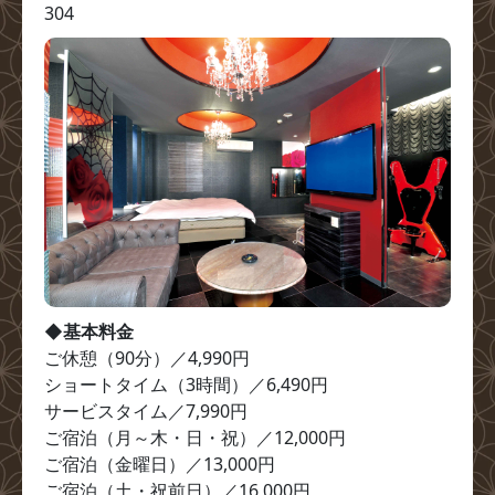
304
◆基本料金
ご休憩（90分）／4,990円

ショートタイム（3時間）／6,490円

サービスタイム／7,990円

ご宿泊（月～木・日・祝）／12,000円

ご宿泊（金曜日）／13,000円

ご宿泊（土・祝前日）／16,000円
