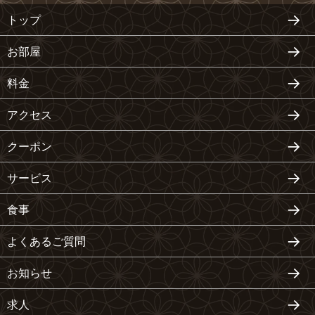
トップ
お部屋
料金
アクセス
クーポン
サービス
食事
よくあるご質問
お知らせ
求人