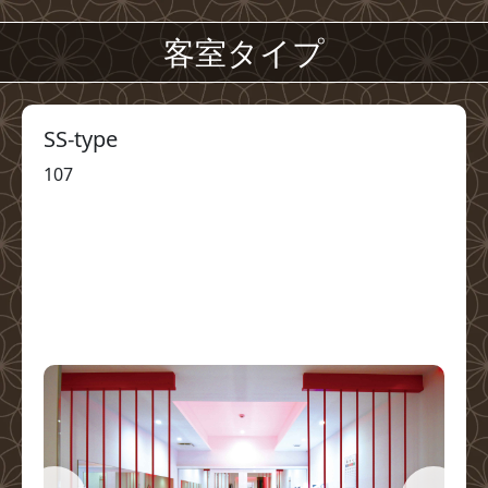
客室タイプ
SS-type
107