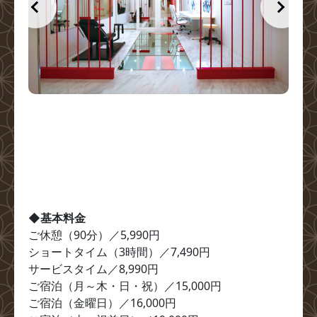
◆基本料金
ご休憩（90分）／5,990円

ショートタイム（3時間）／7,490円

サービスタイム／8,990円

ご宿泊（月～木・日・祝）／15,000円

ご宿泊（金曜日）／16,000円
