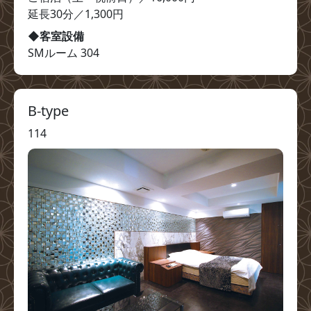
延長30分／1,300円
◆客室設備
SMルーム 304
B-type
114