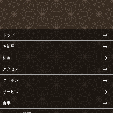
トップ
お部屋
料金
アクセス
クーポン
サービス
食事