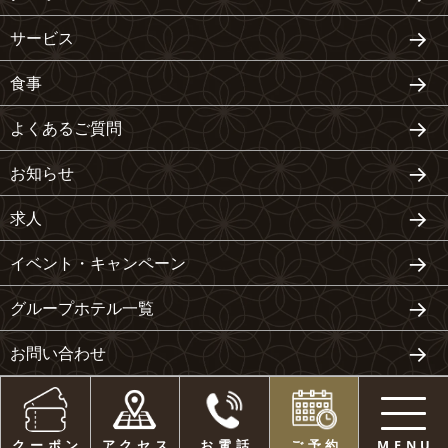
サービス
食事
よくあるご質問
お知らせ
求人
イベント・キャンペーン
グループホテル一覧
お問い合わせ
クーポン
アクセス
お電話
ご予約
MENU