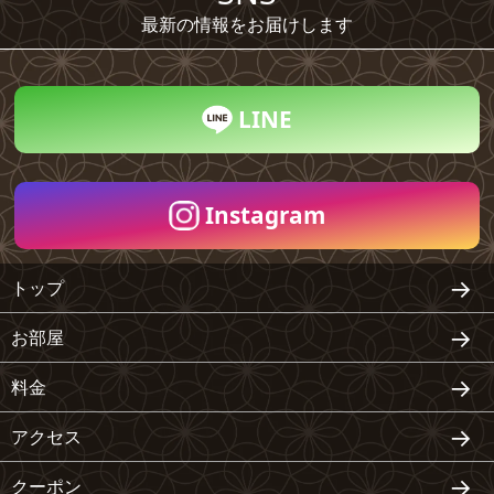
最新の情報をお届けします
LINE
Instagram
トップ
お部屋
料金
アクセス
クーポン