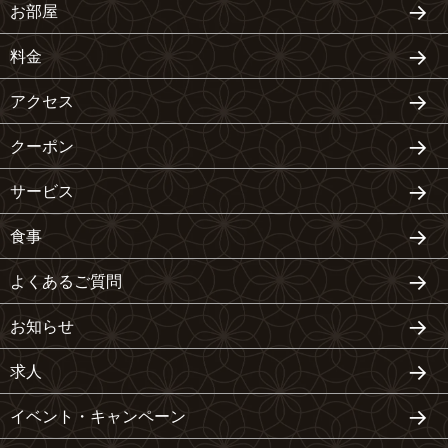
お部屋
料金
アクセス
クーポン
サービス
食事
よくあるご質問
お知らせ
求人
イベント・キャンペーン